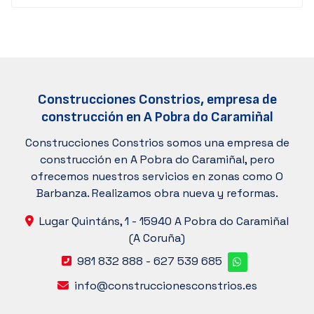
Construcciones Constrios, empresa de
construcción en A Pobra do Caramiñal
Construcciones Constrios somos una empresa de
construcción en A Pobra do Caramiñal, pero
ofrecemos nuestros servicios en zonas como O
Barbanza. Realizamos obra nueva y reformas.
Lugar Quintáns, 1 -
15940 A Pobra do Caramiñal
(A Coruña)
981 832 888
-
627 539 685
info@construccionesconstrios.es