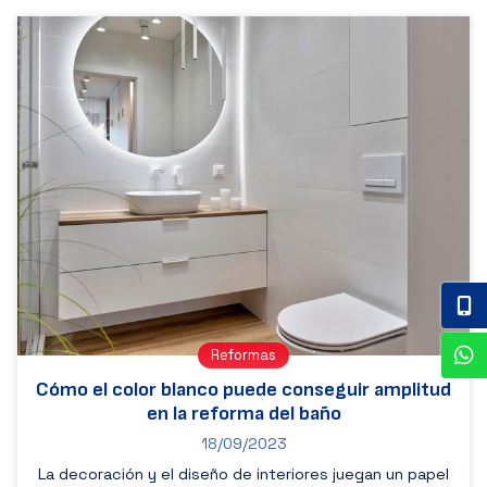
Reformas
Cómo el color blanco puede conseguir amplitud
en la reforma del baño
18/09/2023
La decoración y el diseño de interiores juegan un papel