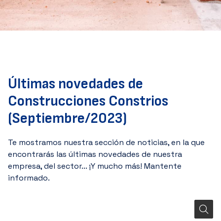
Últimas novedades de
Construcciones Constrios
(Septiembre/2023)
Te mostramos nuestra sección de noticias, en la que
encontrarás las últimas novedades de nuestra
empresa, del sector... ¡Y mucho más! Mantente
informado.