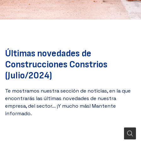
Últimas novedades de
Construcciones Constrios
(Julio/2024)
Te mostramos nuestra sección de noticias, en la que
encontrarás las últimas novedades de nuestra
empresa, del sector... ¡Y mucho más! Mantente
informado.