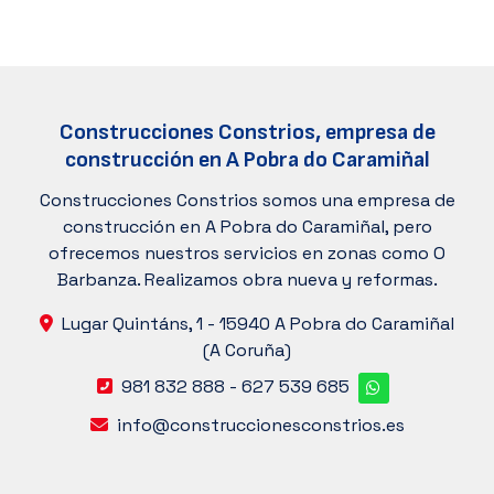
Construcciones Constrios, empresa de
construcción en A Pobra do Caramiñal
Construcciones Constrios somos una empresa de
construcción en A Pobra do Caramiñal, pero
ofrecemos nuestros servicios en zonas como O
Barbanza. Realizamos obra nueva y reformas.
Lugar Quintáns, 1 -
15940 A Pobra do Caramiñal
(A Coruña)
981 832 888
-
627 539 685
info@construccionesconstrios.es