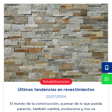
Rehabilitaciones
Últimas tendencias en revestimientos
22/07/2024
El mundo de la construcción, a pesar de lo que pueda
parecer, también cambia, evoluciona y nos va