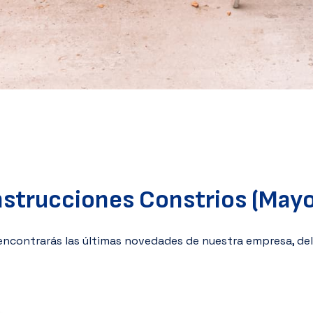
strucciones Constrios (May
 encontrarás las últimas novedades de nuestra empresa, del