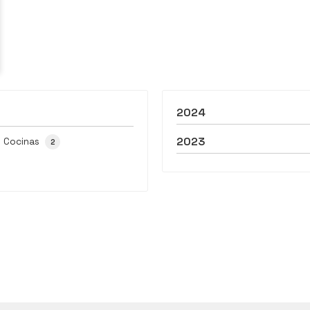
2024
2023
Cocinas
2