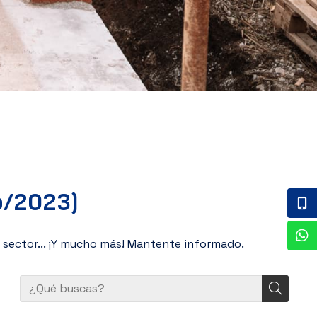
o/2023)
 sector... ¡Y mucho más! Mantente informado.