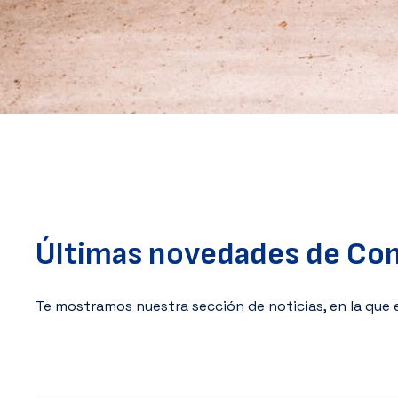
Últimas novedades de Con
Te mostramos nuestra sección de noticias, en la que